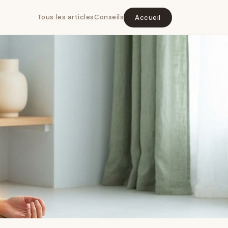
Tous les articles
Conseils
Accueil