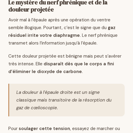
Le mystère du nerf phrénique et de la
douleur projetée
Avoir mal à l’épaule après une opération du ventre
semble illogique. Pourtant, c’est le signe que du
gaz
résiduel irrite votre diaphragme
. Le nerf phrénique
transmet alors l’information jusqu’à l’épaule.
Cette douleur projetée est bénigne mais peut s’avérer
très intense. Elle
disparaît dès que le corps a fini
d’éliminer le dioxyde de carbone
.
La douleur à l’épaule droite est un signe
classique mais transitoire de la résorption du
gaz de cœlioscopie.
Pour
soulager cette tension
, essayez de marcher ou