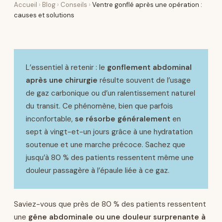
Accueil
›
Blog
›
Conseils
›
Ventre gonflé après une opération :
causes et solutions
L’essentiel à retenir : le
gonflement abdominal
après une chirurgie
résulte souvent de l’usage
de gaz carbonique ou d’un ralentissement naturel
du transit. Ce phénomène, bien que parfois
inconfortable,
se résorbe généralement
en
sept à vingt-et-un jours grâce à une hydratation
soutenue et une marche précoce. Sachez que
jusqu’à 80 % des patients ressentent même une
douleur passagère à l’épaule liée à ce gaz.
Saviez-vous que près de 80 % des patients ressentent
une
gêne abdominale ou une douleur surprenante à