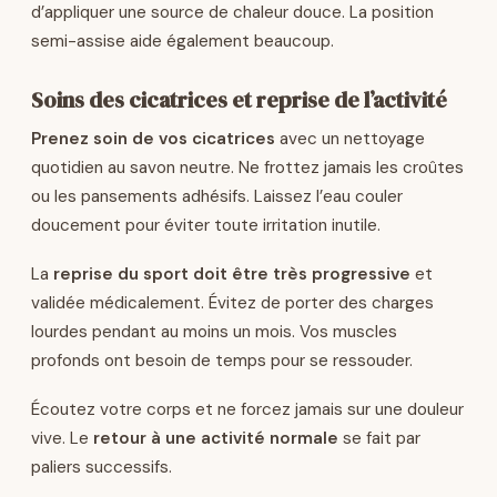
d’appliquer une source de chaleur douce. La position
semi-assise aide également beaucoup.
Soins des cicatrices et reprise de l’activité
Prenez soin de vos cicatrices
avec un nettoyage
quotidien au savon neutre. Ne frottez jamais les croûtes
ou les pansements adhésifs. Laissez l’eau couler
doucement pour éviter toute irritation inutile.
La
reprise du sport doit être très progressive
et
validée médicalement. Évitez de porter des charges
lourdes pendant au moins un mois. Vos muscles
profonds ont besoin de temps pour se ressouder.
Écoutez votre corps et ne forcez jamais sur une douleur
vive. Le
retour à une activité normale
se fait par
paliers successifs.