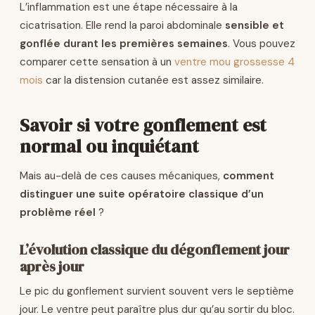
L’inflammation est une étape nécessaire à la
cicatrisation. Elle rend la paroi abdominale
sensible et
gonflée durant les premières semaines
. Vous pouvez
comparer cette sensation à un
ventre mou grossesse 4
mois
car la distension cutanée est assez similaire.
Savoir si votre gonflement est
normal ou inquiétant
Mais au-delà de ces causes mécaniques,
comment
distinguer une suite opératoire classique d’un
problème réel
?
L’évolution classique du dégonflement jour
après jour
Le pic du gonflement survient souvent vers le septième
jour. Le ventre peut paraître plus dur qu’au sortir du bloc.