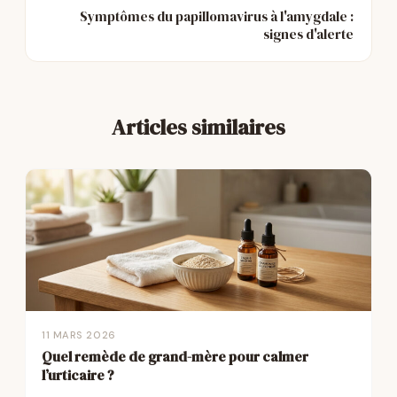
Symptômes du papillomavirus à l'amygdale :
signes d'alerte
Articles similaires
11 MARS 2026
Quel remède de grand-mère pour calmer
l’urticaire ?