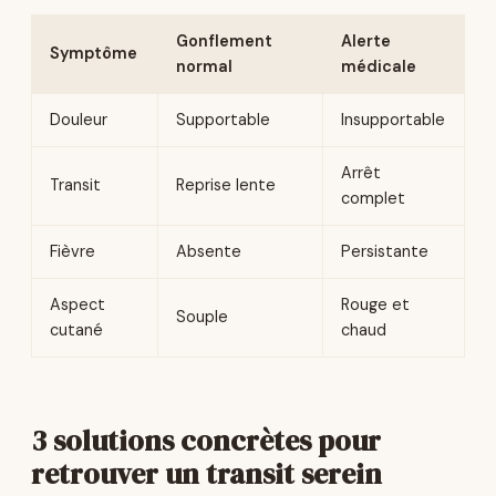
Gonflement
Alerte
Symptôme
normal
médicale
Douleur
Supportable
Insupportable
Arrêt
Transit
Reprise lente
complet
Fièvre
Absente
Persistante
Aspect
Rouge et
Souple
cutané
chaud
3 solutions concrètes pour
retrouver un transit serein