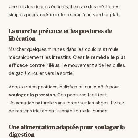
Une fois les risques écartés, il existe des méthodes
simples pour
accélérer le retour à un ventre plat
.
La marche précoce et les postures de
libération
Marcher quelques minutes dans les couloirs stimule
mécaniquement les intestins. C’est le
remède le plus
efficace contre l’iléus
. Le mouvement aide les bulles
de gaz à circuler vers la sortie.
Adoptez des positions inclinées ou sur le côté pour
soulager la pression
. Ces postures facilitent
l’évacuation naturelle sans forcer sur les abdos. Évitez
de rester strictement allongé toute la journée.
Une alimentation adaptée pour soulager la
digestion