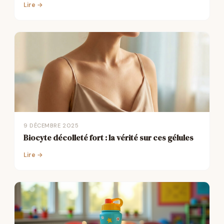
Lire →
9 DÉCEMBRE 2025
Biocyte décolleté fort : la vérité sur ces gélules
Lire →