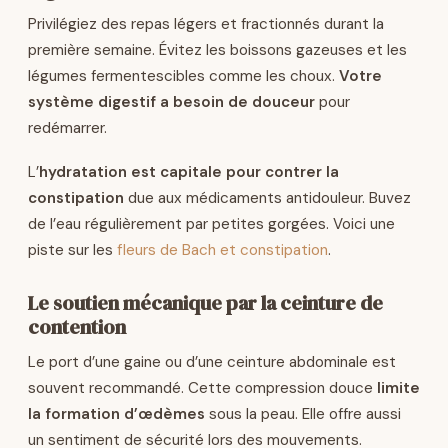
Privilégiez des repas légers et fractionnés durant la
première semaine. Évitez les boissons gazeuses et les
légumes fermentescibles comme les choux.
Votre
système digestif a besoin de douceur
pour
redémarrer.
L’
hydratation est capitale pour contrer la
constipation
due aux médicaments antidouleur. Buvez
de l’eau régulièrement par petites gorgées. Voici une
piste sur les
fleurs de Bach et constipation
.
Le soutien mécanique par la ceinture de
contention
Le port d’une gaine ou d’une ceinture abdominale est
souvent recommandé. Cette compression douce
limite
la formation d’œdèmes
sous la peau. Elle offre aussi
un sentiment de sécurité lors des mouvements.