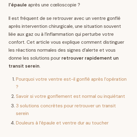
l’épaule
après une cœlioscopie ?
Il est fréquent de se retrouver avec un ventre gonflé
après intervention chirurgicale, une situation souvent
liée aux gaz ou à l’inflammation qui perturbe votre
confort. Cet article vous explique comment distinguer
les réactions normales des signes d’alerte et vous
donne les solutions pour
retrouver rapidement un
transit serein
.
Pourquoi votre ventre est-il gonflé après l’opération
?
Savoir si votre gonflement est normal ou inquiétant
3 solutions concrètes pour retrouver un transit
serein
Douleurs à l’épaule et ventre dur au toucher