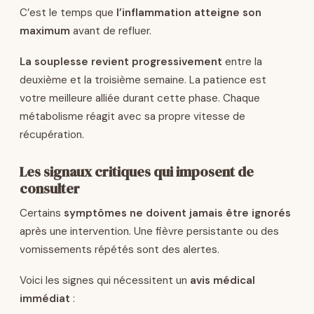
C’est le temps que
l’inflammation atteigne son
maximum
avant de refluer.
La souplesse revient progressivement
entre la
deuxième et la troisième semaine. La patience est
votre meilleure alliée durant cette phase. Chaque
métabolisme réagit avec sa propre vitesse de
récupération.
Les signaux critiques qui imposent de
consulter
Certains
symptômes ne doivent jamais être ignorés
après une intervention. Une fièvre persistante ou des
vomissements répétés sont des alertes.
Voici les signes qui nécessitent un
avis médical
immédiat
: