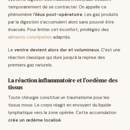
temporairement de se contracter. On appelle ce
phénomène l’
iléus post-opératoire
. Les gaz produits
par la digestion s’accumulent alors sans pouvoir être
évacués. Pour limiter cet inconfort, privilégiez des
aliments constipation
adaptés.
Le
ventre devient alors dur et volumineux
. C’est une
réaction classique qui dure jusqu’à la reprise des
premiers gaz naturels.
La réaction inflammatoire et l’oedème des
tissus
Toute chirurgie constitue un traumatisme pour les
tissus mous. Le corps réagit en envoyant du liquide
lymphatique vers la zone opérée. Cette accumulation
crée un œdème localisé
.