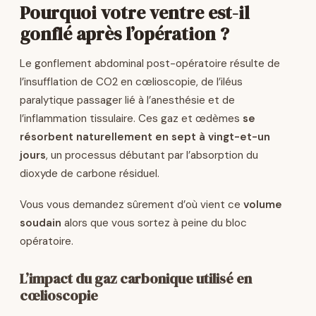
Pourquoi votre ventre est-il
gonflé après l’opération ?
Le gonflement abdominal post-opératoire résulte de
l’insufflation de CO2 en cœlioscopie, de l’iléus
paralytique passager lié à l’anesthésie et de
l’inflammation tissulaire. Ces gaz et œdèmes
se
résorbent naturellement en sept à vingt-et-un
jours
, un processus débutant par l’absorption du
dioxyde de carbone résiduel.
Vous vous demandez sûrement d’où vient ce
volume
soudain
alors que vous sortez à peine du bloc
opératoire.
L’impact du gaz carbonique utilisé en
cœlioscopie