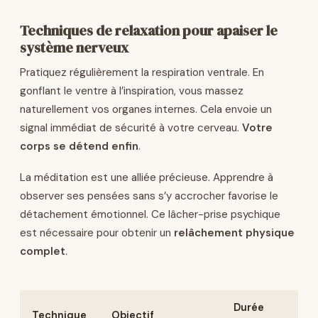
Techniques de relaxation pour apaiser le
système nerveux
Pratiquez régulièrement la respiration ventrale. En
gonflant le ventre à l’inspiration, vous massez
naturellement vos organes internes. Cela envoie un
signal immédiat de sécurité à votre cerveau.
Votre
corps se détend enfin
.
La méditation est une alliée précieuse. Apprendre à
observer ses pensées sans s’y accrocher favorise le
détachement émotionnel. Ce lâcher-prise psychique
est nécessaire pour obtenir un
relâchement physique
complet
.
Durée
Technique
Objectif