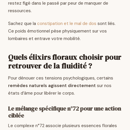
restez figé dans le passé par peur de manquer de
ressources.
Sachez que la
constipation et le mal de dos
sont liés.
Ce poids émotionnel pèse physiquement sur vos
lombaires et entrave votre mobilité.
Quels élixirs floraux choisir pour
retrouver de la fluidité ?
Pour dénouer ces tensions psychologiques, certains
remèdes naturels agissent directement
sur nos
états d’âme pour libérer le corps.
Le mélange spécifique n°72 pour une action
ciblée
Le complexe n°72 associe plusieurs essences florales