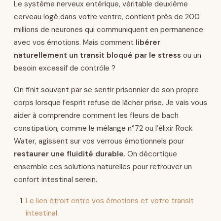
Le système nerveux entérique, véritable deuxième
cerveau logé dans votre ventre, contient près de 200
millions de neurones qui communiquent en permanence
avec vos émotions. Mais comment
libérer
naturellement un transit bloqué par le stress
ou un
besoin excessif de contrôle ?
On finit souvent par se sentir prisonnier de son propre
corps lorsque l’esprit refuse de lâcher prise. Je vais vous
aider à comprendre comment les fleurs de bach
constipation, comme le mélange n°72 ou l’élixir Rock
Water, agissent sur vos verrous émotionnels pour
restaurer une fluidité durable
. On décortique
ensemble ces solutions naturelles pour retrouver un
confort intestinal serein.
Le lien étroit entre vos émotions et votre transit
intestinal