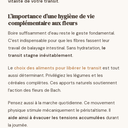
vitalité de votre transit
.
L’importance d’une hygiène de vie
complémentaire aux fleurs
Boire suffisamment d’eau reste le geste fondamental.
C’est indispensable pour que les fibres fassent leur
travail de balayage intestinal. Sans hydratation,
le
transit stagne inévitablement
.
Le
choix des aliments pour libérer le transit
est tout
aussi déterminant. Privilégiez les légumes et les
céréales complètes. Ces apports naturels soutiennent
l’action des fleurs de Bach.
Pensez aussi à la marche quotidienne. Ce mouvement
physique stimule mécaniquement le péristaltisme. Il
aide ainsi à évacuer les tensions accumulées
durant
la journée.