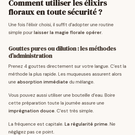
Comment utiliser les élixirs
floraux en toute sécurité ?
Une fois l’élixir choisi, il suffit d’adopter une routine
simple pour
laisser la magie florale opérer
.
Gouttes pures ou dilution : les méthodes
d’administration
Prenez 4 gouttes directement sur votre langue. C’est la
méthode la plus rapide. Les muqueuses assurent alors
une
absorption immédiate
du mélange.
Vous pouvez aussi utiliser une bouteille d’eau. Boire
cette préparation toute la journée assure une
imprégnation douce
. C’est très simple.
La fréquence est capitale.
La régularité prime
. Ne
négligez pas ce point.