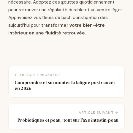
nécessaire. Adoptez ces gouttes quotidiennement
pour retrouver une régularité durable et un ventre léger.
Apprivoisez vos fleurs de bach constipation dès
aujourd’hui pour
transformer votre bien-être
intérieur en une fluidité retrouvée
.
← ARTICLE PRÉCÉDENT
Comprendre et surmonter la fatigue post cancer
en 2026
ARTICLE SUIVANT →
Probiotiques et peau : tout sur l'axe intestin-peau