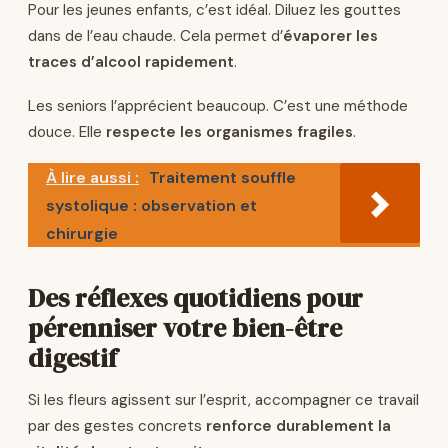
Pour les jeunes enfants, c’est idéal. Diluez les gouttes
dans de l’eau chaude. Cela permet d’
évaporer les
traces d’alcool rapidement
.
Les seniors l’apprécient beaucoup. C’est une méthode
douce. Elle
respecte les organismes fragiles
.
À lire aussi :
Traitement souffle
systolique : observation et
chirurgie
Des réflexes quotidiens pour
pérenniser votre bien-être
digestif
Si les fleurs agissent sur l’esprit, accompagner ce travail
par des gestes concrets
renforce durablement la