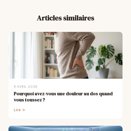
Articles similaires
8 AVRIL 2026
Pourquoi avez-vous une douleur au dos quand
vous toussez ?
Lire →