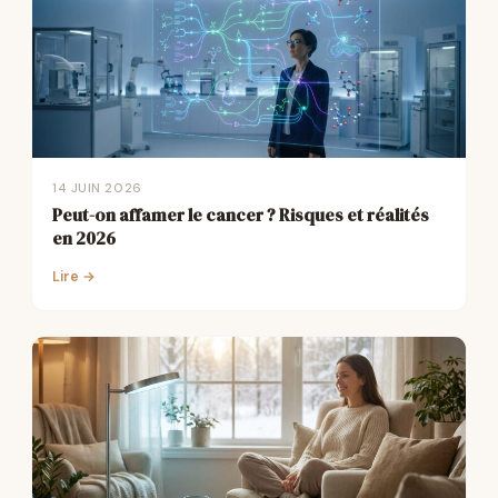
14 JUIN 2026
Peut-on affamer le cancer ? Risques et réalités
en 2026
Lire →