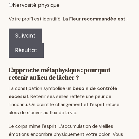
Nervosité physique
Votre profil est identifié.
La Fleur recommandée est
:
Suivant
Résultat
L’approche métaphysique : pourquoi
retenir au lieu de lâcher ?
La constipation symbolise un
besoin de contrôle
excessif
. Retenir ses selles reflète une peur de
l’inconnu. On craint le changement et l’esprit refuse
alors de s’ouvrir au flux de la vie.
Le corps mime l’esprit. L’accumulation de vieilles
émotions encombre physiquement votre côlon. Vous