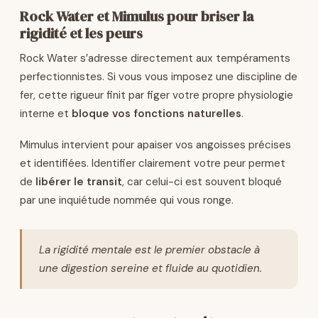
Rock Water et Mimulus pour briser la
rigidité et les peurs
Rock Water s’adresse directement aux tempéraments
perfectionnistes. Si vous vous imposez une discipline de
fer, cette rigueur finit par figer votre propre physiologie
interne et
bloque vos fonctions naturelles
.
Mimulus intervient pour apaiser vos angoisses précises
et identifiées. Identifier clairement votre peur permet
de
libérer le transit
, car celui-ci est souvent bloqué
par une inquiétude nommée qui vous ronge.
La rigidité mentale est le premier obstacle à
une digestion sereine et fluide au quotidien.