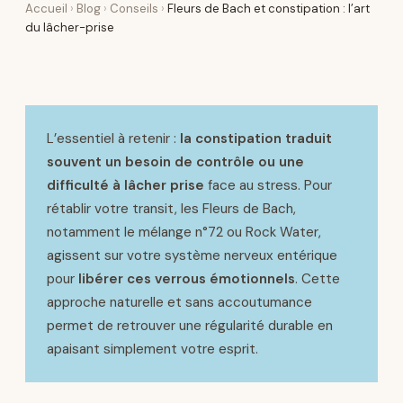
Accueil
›
Blog
›
Conseils
›
Fleurs de Bach et constipation : l’art
du lâcher-prise
L’essentiel à retenir :
la constipation traduit
souvent un besoin de contrôle ou une
difficulté à lâcher prise
face au stress. Pour
rétablir votre transit, les Fleurs de Bach,
notamment le mélange n°72 ou Rock Water,
agissent sur votre système nerveux entérique
pour
libérer ces verrous émotionnels
. Cette
approche naturelle et sans accoutumance
permet de retrouver une régularité durable en
apaisant simplement votre esprit.