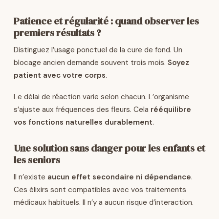
Patience et régularité : quand observer les
premiers résultats ?
Distinguez l’usage ponctuel de la cure de fond. Un
blocage ancien demande souvent trois mois.
Soyez
patient avec votre corps
.
Le délai de réaction varie selon chacun. L’organisme
s’ajuste aux fréquences des fleurs. Cela
rééquilibre
vos fonctions naturelles durablement
.
Une solution sans danger pour les enfants et
les seniors
Il n’existe
aucun effet secondaire ni dépendance
.
Ces élixirs sont compatibles avec vos traitements
médicaux habituels. Il n’y a aucun risque d’interaction.