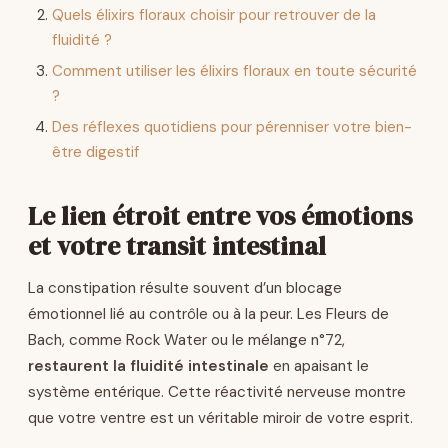
Quels élixirs floraux choisir pour retrouver de la
fluidité ?
Comment utiliser les élixirs floraux en toute sécurité
?
Des réflexes quotidiens pour pérenniser votre bien-
être digestif
Le lien étroit entre vos émotions
et votre transit intestinal
La constipation résulte souvent d’un blocage
émotionnel lié au contrôle ou à la peur. Les Fleurs de
Bach, comme Rock Water ou le mélange n°72,
restaurent la fluidité intestinale
en apaisant le
système entérique. Cette réactivité nerveuse montre
que votre ventre est un véritable miroir de votre esprit.