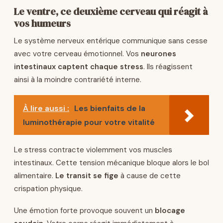
Le ventre, ce deuxième cerveau qui réagit à
vos humeurs
Le système nerveux entérique communique sans cesse
avec votre cerveau émotionnel. Vos
neurones
intestinaux captent chaque stress
. Ils réagissent
ainsi à la moindre contrariété interne.
À lire aussi :
Les bienfaits de la
luminothérapie pour votre vitalité
Le stress contracte violemment vos muscles
intestinaux. Cette tension mécanique bloque alors le bol
alimentaire.
Le transit se fige
à cause de cette
crispation physique.
Une émotion forte provoque souvent un
blocage