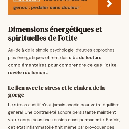
genou : pédaler sans douleur
Dimensions énergétiques et
spirituelles de l’otite
Au-delà de la simple psychologie, d’autres approches
plus énergétiques offrent des
clés de lecture
complémentaires pour comprendre ce que l’otite
révèle réellement
.
Le lien avec le stress et le chakra de la
gorge
Le stress auditif n’est jamais anodin pour votre équilibre
général. Une contrariété sonore persistante maintient
votre corps sous une tension quasi permanente. Parfois,
cet état inflammatoire finit même par provoquer des