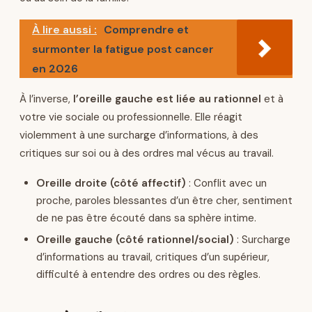
À lire aussi :
Comprendre et
surmonter la fatigue post cancer
en 2026
À l’inverse,
l’oreille gauche est liée au rationnel
et à
votre vie sociale ou professionnelle. Elle réagit
violemment à une surcharge d’informations, à des
critiques sur soi ou à des ordres mal vécus au travail.
Oreille droite (côté affectif)
: Conflit avec un
proche, paroles blessantes d’un être cher, sentiment
de ne pas être écouté dans sa sphère intime.
Oreille gauche (côté rationnel/social)
: Surcharge
d’informations au travail, critiques d’un supérieur,
difficulté à entendre des ordres ou des règles.