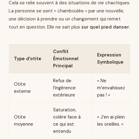
Cela se relie souvent à des situations de vie chaotiques.
La personne se sent « chamboulée » par une nouvelle,
une décision à prendre ou un changement qui remet
tout en question. Elle ne sait plus
sur quel pied danser
.
Conflit
Expression
Type d’otite
Émotionnel
Symbolique
Principal
Refus de
« Ne
Otite
l’ingérence
m’envahissez
externe
extérieure
pas ! »
Saturation,
Otite
colère face à
« J’en ai plein
moyenne
ce qui est
les oreilles. »
entendu