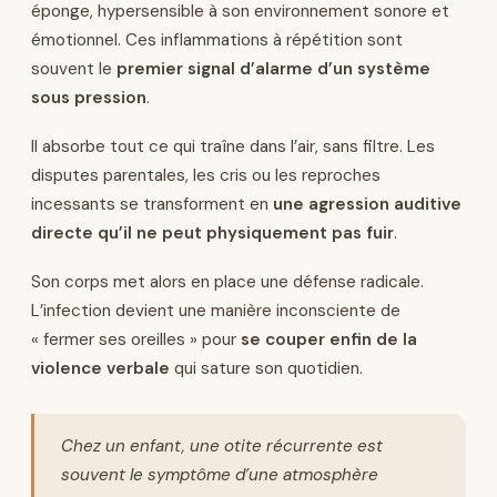
éponge, hypersensible à son environnement sonore et
émotionnel. Ces inflammations à répétition sont
souvent le
premier signal d’alarme d’un système
sous pression
.
Il absorbe tout ce qui traîne dans l’air, sans filtre. Les
disputes parentales, les cris ou les reproches
incessants se transforment en
une agression auditive
directe qu’il ne peut physiquement pas fuir
.
Son corps met alors en place une défense radicale.
L’infection devient une manière inconsciente de
« fermer ses oreilles » pour
se couper enfin de la
violence verbale
qui sature son quotidien.
Chez un enfant, une otite récurrente est
souvent le symptôme d’une atmosphère