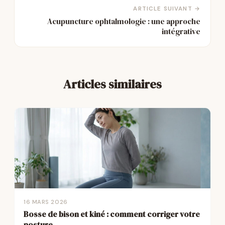
ARTICLE SUIVANT →
Acupuncture ophtalmologie : une approche
intégrative
Articles similaires
16 MARS 2026
Bosse de bison et kiné : comment corriger votre
posture