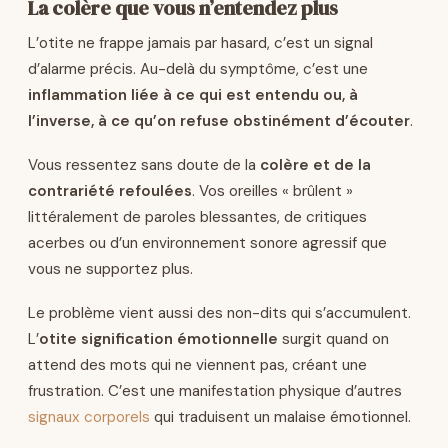
La colère que vous n’entendez plus
L’otite ne frappe jamais par hasard, c’est un signal
d’alarme précis. Au-delà du symptôme, c’est une
inflammation liée à ce qui est entendu ou, à
l’inverse, à ce qu’on refuse obstinément d’écouter
.
Vous ressentez sans doute de la
colère et de la
contrariété refoulées
. Vos oreilles « brûlent »
littéralement de paroles blessantes, de critiques
acerbes ou d’un environnement sonore agressif que
vous ne supportez plus.
Le problème vient aussi des non-dits qui s’accumulent.
L’
otite signification émotionnelle
surgit quand on
attend des mots qui ne viennent pas, créant une
frustration. C’est une manifestation physique d’autres
signaux corporels
qui traduisent un malaise émotionnel.