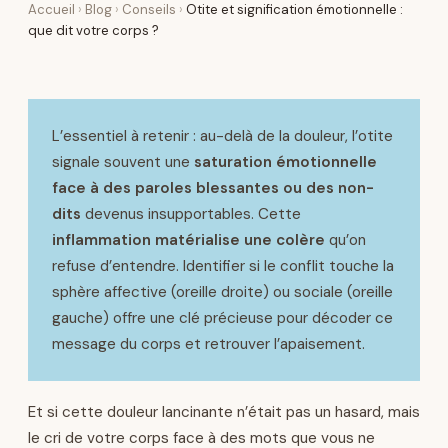
Accueil
›
Blog
›
Conseils
›
Otite et signification émotionnelle :
que dit votre corps ?
L’essentiel à retenir : au-delà de la douleur, l’otite
signale souvent une
saturation émotionnelle
face à des paroles blessantes ou des non-
dits
devenus insupportables. Cette
inflammation matérialise une colère
qu’on
refuse d’entendre. Identifier si le conflit touche la
sphère affective (oreille droite) ou sociale (oreille
gauche) offre une clé précieuse pour décoder ce
message du corps et retrouver l’apaisement.
Et si cette douleur lancinante n’était pas un hasard, mais
le cri de votre corps face à des mots que vous ne