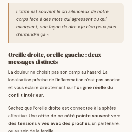
L’otite est souvent le cri silencieux de notre
corps face à des mots qui agressent ou qui
manquent, une façon de dire « je n’en peux plus
d’entendre ça ».
Oreille droite, oreille gauche : deux
messages distincts
La douleur ne choisit pas son camp au hasard. La
localisation précise de l’inflammation n’est pas anodine
et vous éclaire directement sur
l’origine réelle du
conflit intérieur
.
Sachez que l’oreille droite est connectée à la sphère
affective. Une
otite de ce côté pointe souvent vers
des tensions vives avec des proches
, un partenaire,
ou au sein de la famille.