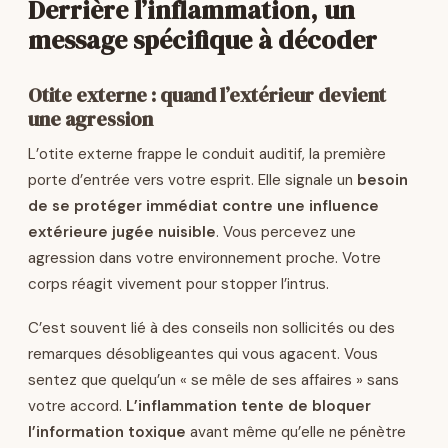
Derrière l’inflammation, un
message spécifique à décoder
Otite externe : quand l’extérieur devient
une agression
L’otite externe frappe le conduit auditif, la première
porte d’entrée vers votre esprit. Elle signale un
besoin
de se protéger immédiat contre une influence
extérieure jugée nuisible
. Vous percevez une
agression dans votre environnement proche. Votre
corps réagit vivement pour stopper l’intrus.
C’est souvent lié à des conseils non sollicités ou des
remarques désobligeantes qui vous agacent. Vous
sentez que quelqu’un « se mêle de ses affaires » sans
votre accord.
L’inflammation tente de bloquer
l’information toxique
avant même qu’elle ne pénètre