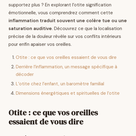
supportez plus ? En explorant l’otite signification
émotionnelle, vous comprendrez comment cette
inflammation traduit souvent une colère tue ou une
saturation auditive
. Découvrez ce que la localisation
précise de la douleur révèle sur vos conflits intérieurs
pour enfin apaiser vos oreilles.
Otite : ce que vos oreilles essaient de vous dire
Derrière l’inflammation, un message spécifique à
décoder
L’otite chez l’enfant, un baromètre familial
Dimensions énergétiques et spirituelles de l’otite
Otite : ce que vos oreilles
essaient de vous dire