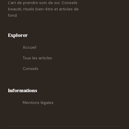
L'art de prendre soin de soi. Conseils
beauté, rituels bien-être et articles de
fond.
Explorer
Accueil
Tous les articles
Conseils
Informations
Mentions légales