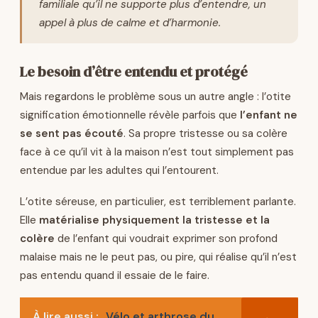
familiale qu’il ne supporte plus d’entendre, un
appel à plus de calme et d’harmonie.
Le besoin d’être entendu et protégé
Mais regardons le problème sous un autre angle : l’otite
signification émotionnelle révèle parfois que
l’enfant ne
se sent pas écouté
. Sa propre tristesse ou sa colère
face à ce qu’il vit à la maison n’est tout simplement pas
entendue par les adultes qui l’entourent.
L’otite séreuse, en particulier, est terriblement parlante.
Elle
matérialise physiquement la tristesse et la
colère
de l’enfant qui voudrait exprimer son profond
malaise mais ne le peut pas, ou pire, qui réalise qu’il n’est
pas entendu quand il essaie de le faire.
À lire aussi :
Vélo et arthrose du