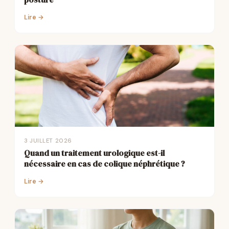
Lire →
3 JUILLET 2026
Quand un traitement urologique est-il
nécessaire en cas de colique néphrétique ?
Lire →