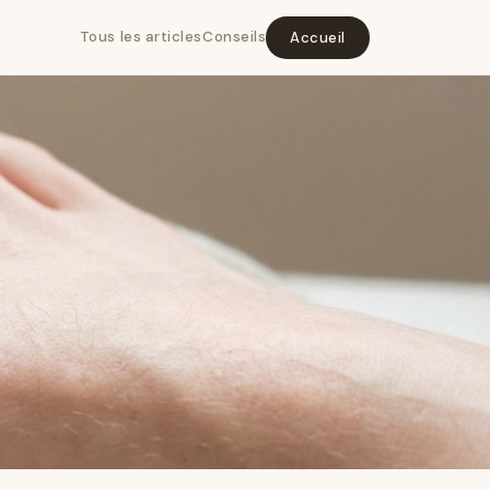
Tous les articles
Conseils
Accueil