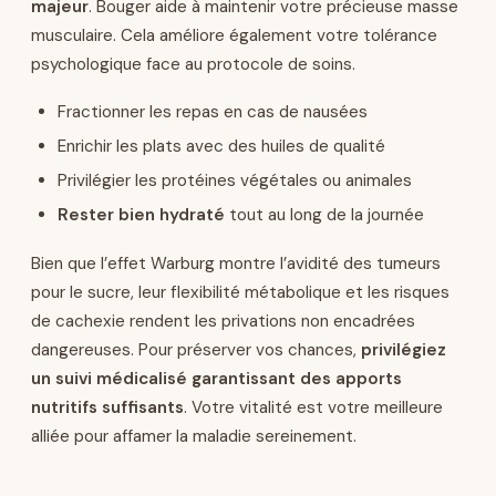
majeur
. Bouger aide à maintenir votre précieuse masse
musculaire. Cela améliore également votre tolérance
psychologique face au protocole de soins.
Fractionner les repas en cas de nausées
Enrichir les plats avec des huiles de qualité
Privilégier les protéines végétales ou animales
Rester bien hydraté
tout au long de la journée
Bien que l’effet Warburg montre l’avidité des tumeurs
pour le sucre, leur flexibilité métabolique et les risques
de cachexie rendent les privations non encadrées
dangereuses. Pour préserver vos chances,
privilégiez
un suivi médicalisé garantissant des apports
nutritifs suffisants
. Votre vitalité est votre meilleure
alliée pour affamer la maladie sereinement.