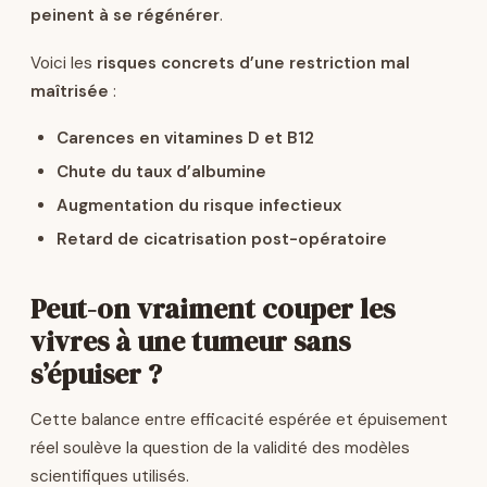
peinent à se régénérer
.
Voici les
risques concrets d’une restriction mal
maîtrisée
:
Carences en vitamines D et B12
Chute du taux d’albumine
Augmentation du risque infectieux
Retard de cicatrisation post-opératoire
Peut-on vraiment couper les
vivres à une tumeur sans
s’épuiser ?
Cette balance entre efficacité espérée et épuisement
réel soulève la question de la validité des modèles
scientifiques utilisés.