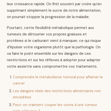
leur croissance rapide. On finit souvent par croire qu’en
supprimant simplement le sucre de notre alimentation,
on pourrait stopper la progression de la maladie.
Pourtant, cette flexibilité métabolique permet aux
tumeurs de détourner vos propres graisses et
protéines si le carburant vient à manquer, ce qui risque
d’épuiser votre organisme plutôt que la pathologie. On
va faire le point ensemble sur les dangers de ces
restrictions et sur les réflexes à adopter pour adapter
votre assiette sans compromettre vos traitements.
Comprendre le métabolisme tumoral pour affamer le
cancer
Les dangers réels des restrictions alimentaires non
encadrées
Peut-on vraiment couper les vivres à une tumeur