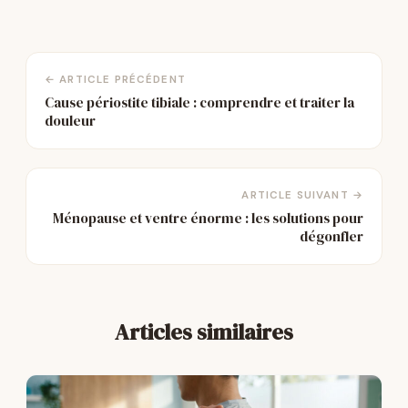
← ARTICLE PRÉCÉDENT
Cause périostite tibiale : comprendre et traiter la
douleur
ARTICLE SUIVANT →
Ménopause et ventre énorme : les solutions pour
dégonfler
Articles similaires