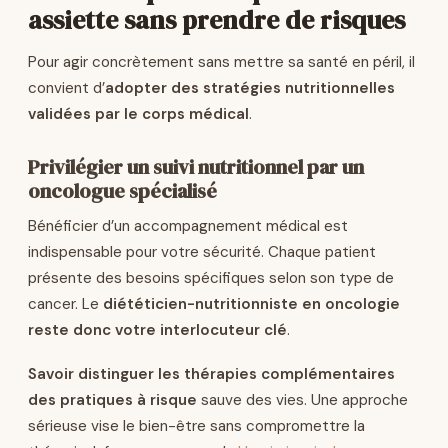
assiette sans prendre de risques
Pour agir concrètement sans mettre sa santé en péril, il
convient d’
adopter des stratégies nutritionnelles
validées par le corps médical
.
Privilégier un suivi nutritionnel par un
oncologue spécialisé
Bénéficier d’un accompagnement médical est
indispensable pour votre sécurité. Chaque patient
présente des besoins spécifiques selon son type de
cancer. Le
diététicien-nutritionniste en oncologie
reste donc votre interlocuteur clé
.
Savoir distinguer les thérapies complémentaires
des pratiques à risque
sauve des vies. Une approche
sérieuse vise le bien-être sans compromettre la