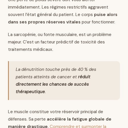
immédiatement. Les régimes restrictifs aggravent
souvent l’état général du patient. Le corps
puise alors
dans ses propres réserves vitales
pour fonctionner.
La sarcopénie, ou fonte musculaire, est un problème
majeur. C’est un facteur prédictif de toxicité des
traitements médicaux.
La dénutrition touche près de 40 % des
patients atteints de cancer et
réduit
directement les chances de succès
thérapeutique
.
Le muscle constitue votre réservoir principal de
défenses. Sa perte
accélère la fatigue globale de
manière drastique
.
Comprendre et surmonter la