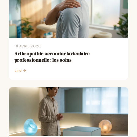
18 AVRIL 2026
Arthropathie acromioclaviculaire
professionnelle : les soins
Lire →