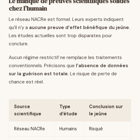
Le manque de preuves scientifiques solides
chez l’humain
Le réseau NACRe est formel. Leurs experts indiquent
qu’il n’y a
aucune preuve d’effet bénéfique du jeûne
.
Les études actuelles sont trop disparates pour
conclure.
Aucun régime restrictif ne remplace les traitements
conventionnels. Précisons que
l’absence de données
sur la guérison est totale
. Le risque de perte de
chance est réel.
Source
Type
Conclusion sur
scientifique
d’étude
le jeûne
Réseau NACRe
Humains
Risqué