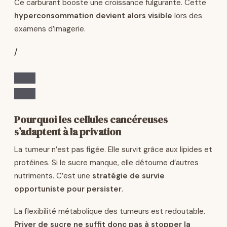
Ce carburant booste une croissance fulgurante. Cette
hyperconsommation devient alors visible
lors des
examens d’imagerie.
/
Pourquoi les cellules cancéreuses
s’adaptent à la privation
La tumeur n’est pas figée. Elle survit grâce aux lipides et
protéines. Si le sucre manque, elle détourne d’autres
nutriments. C’est une
stratégie de survie
opportuniste pour persister
.
La flexibilité métabolique des tumeurs est redoutable.
Priver de sucre ne suffit donc pas à stopper la