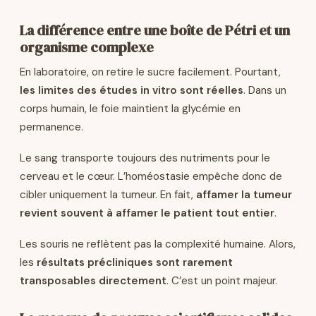
La différence entre une boîte de Pétri et un
organisme complexe
En laboratoire, on retire le sucre facilement. Pourtant,
les limites des études in vitro sont réelles
. Dans un
corps humain, le foie maintient la glycémie en
permanence.
Le sang transporte toujours des nutriments pour le
cerveau et le cœur. L’homéostasie empêche donc de
cibler uniquement la tumeur. En fait,
affamer la tumeur
revient souvent à affamer le patient tout entier
.
Les souris ne reflètent pas la complexité humaine. Alors,
les
résultats précliniques sont rarement
transposables directement
. C’est un point majeur.