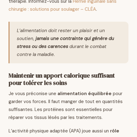
thérapie. Informez-vous sur la
Hernie inguinale sans
chirurgie : solutions pour soulager – CLÉA
.
L’alimentation doit rester un plaisir et un
soutien,
jamais une contrainte qui génère du
stress ou des carences
durant le combat
contre la maladie.
Maintenir un apport calorique suffisant
pour tolérer les soins
Je vous préconise une
alimentation équilibrée
pour
garder vos forces. Il faut manger de tout en quantités
suffisantes. Les protéines sont essentielles pour
réparer vos tissus lésés par les traitements.
L’activité physique adaptée (APA) joue aussi un
rôle