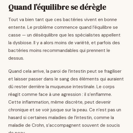
Quand l’équilibre se dérègle
Tout va bien tant que ces bactéries vivent en bonne
entente. Le problème commence quand l’équilibre se
casse — un déséquilibre que les spécialistes appellent
la dysbiose. Il y a alors moins de variété, et parfois des
bactéries moins recommandables qui prennent le
dessus.
Quand cela arrive, la paroi de l’intestin peut se fragiliser
et laisser passer dans le sang des éléments qui auraient
dû rester derrière la muqueuse intestinale. Le corps
réagit comme face à une agression : il s’enflamme.
Cette inflammation, même discrète, peut devenir
chronique et se voir jusque sur la peau. Ce n’est pas un
hasard si certaines maladies de l’intestin, comme la
maladie de Crohn, s’accompagnent souvent de soucis