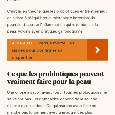
de peau.
C’est là, en théorie, que les probiotiques entrent en jeu :
en aidant à rééquilibrer le microbiote intestinal, ils
pourraient apaiser l’inflammation qui retombe sur la
peau. Voyons si, en pratique, ça fonctionne.
À lire aussi :
Verrue morte : les
signes pour confirmer sa
disparition
Ce que les probiotiques peuvent
vraiment faire pour la peau
Une chose à savoir avant tout : tous les probiotiques ne
se valent pas. Leur efficacité dépend de la souche
exacte et de la dose. Ce qui marche avec l’une ne
marche pas forcément avec une autre. Les plus