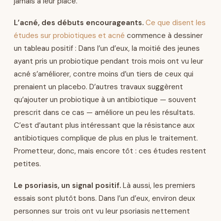
jamais à leur place.
L’acné, des débuts encourageants.
Ce que disent les
études sur probiotiques et acné
commence à dessiner
un tableau positif : Dans l’un d’eux, la moitié des jeunes
ayant pris un probiotique pendant trois mois ont vu leur
acné s’améliorer, contre moins d’un tiers de ceux qui
prenaient un placebo. D’autres travaux suggèrent
qu’ajouter un probiotique à un antibiotique — souvent
prescrit dans ce cas — améliore un peu les résultats.
C’est d’autant plus intéressant que la résistance aux
antibiotiques complique de plus en plus le traitement.
Prometteur, donc, mais encore tôt : ces études restent
petites.
Le psoriasis, un signal positif.
Là aussi, les premiers
essais sont plutôt bons. Dans l’un d’eux, environ deux
personnes sur trois ont vu leur psoriasis nettement