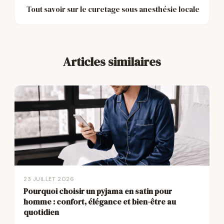
Tout savoir sur le curetage sous anesthésie locale
Articles similaires
23 JUILLET 2026
Pourquoi choisir un pyjama en satin pour
homme : confort, élégance et bien-être au
quotidien