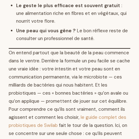
Le geste le plus efficace est souvent gratuit
:
une alimentation riche en fibres et en végétaux, qui
nourrit votre flore.
Une peau qui vous gêne ?
Le bon réflexe reste de
consulter un professionnel de santé.
On entend partout que la beauté de la peau commence
dans le ventre. Derrière la formule un peu facile se cache
une vraie idée : votre intestin et votre peau sont en
communication permanente, via le microbiote — ces
milliards de bactéries qui nous habitent. Et les
probiotiques — ces « bonnes bactéries » qu’on avale ou
qu’on applique — promettent de jouer sur cet équilibre.
Pour comprendre ce qu’ils sont vraiment, comment ils
agissent et comment les choisir,
le guide complet des
probiotiques de Swilab
fait le tour de la question. Ici, on
se concentre sur une seule chose : ce qu’ils peuvent