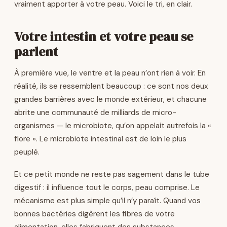
vraiment apporter à votre peau. Voici le tri, en clair.
Votre intestin et votre peau se
parlent
À première vue, le ventre et la peau n’ont rien à voir. En
réalité, ils se ressemblent beaucoup : ce sont nos deux
grandes barrières avec le monde extérieur, et chacune
abrite une communauté de milliards de micro-
organismes — le microbiote, qu’on appelait autrefois la «
flore ». Le microbiote intestinal est de loin le plus
peuplé.
Et ce petit monde ne reste pas sagement dans le tube
digestif : il influence tout le corps, peau comprise. Le
mécanisme est plus simple qu’il n’y paraît. Quand vos
bonnes bactéries digèrent les fibres de votre