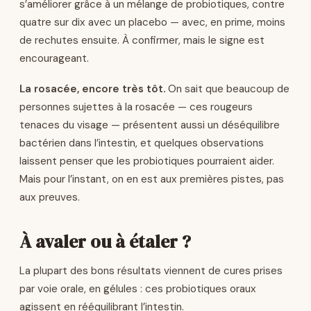
s’améliorer grâce à un mélange de probiotiques, contre
quatre sur dix avec un placebo — avec, en prime, moins
de rechutes ensuite. À confirmer, mais le signe est
encourageant.
La rosacée, encore très tôt.
On sait que beaucoup de
personnes sujettes à la rosacée — ces rougeurs
tenaces du visage — présentent aussi un déséquilibre
bactérien dans l’intestin, et quelques observations
laissent penser que les probiotiques pourraient aider.
Mais pour l’instant, on en est aux premières pistes, pas
aux preuves.
À avaler ou à étaler ?
La plupart des bons résultats viennent de cures prises
par voie orale, en gélules : ces probiotiques oraux
agissent en rééquilibrant l’intestin.