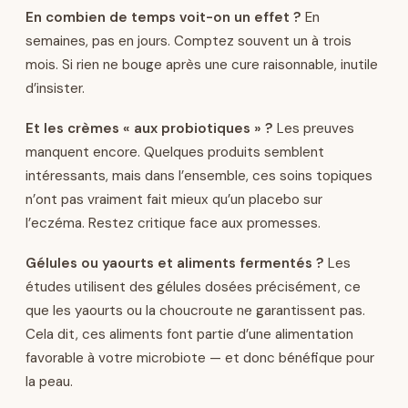
En combien de temps voit-on un effet ?
En
semaines, pas en jours. Comptez souvent un à trois
mois. Si rien ne bouge après une cure raisonnable, inutile
d’insister.
Et les crèmes « aux probiotiques » ?
Les preuves
manquent encore. Quelques produits semblent
intéressants, mais dans l’ensemble, ces soins topiques
n’ont pas vraiment fait mieux qu’un placebo sur
l’eczéma. Restez critique face aux promesses.
Gélules ou yaourts et aliments fermentés ?
Les
études utilisent des gélules dosées précisément, ce
que les yaourts ou la choucroute ne garantissent pas.
Cela dit, ces aliments font partie d’une alimentation
favorable à votre microbiote — et donc bénéfique pour
la peau.