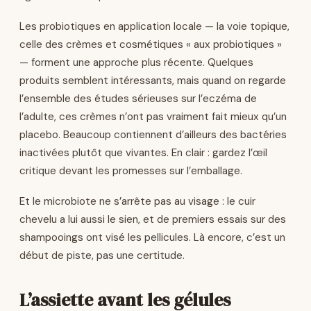
Les probiotiques en application locale — la voie topique,
celle des crèmes et cosmétiques « aux probiotiques »
— forment une approche plus récente. Quelques
produits semblent intéressants, mais quand on regarde
l’ensemble des études sérieuses sur l’eczéma de
l’adulte, ces crèmes n’ont pas vraiment fait mieux qu’un
placebo. Beaucoup contiennent d’ailleurs des bactéries
inactivées plutôt que vivantes. En clair : gardez l’œil
critique devant les promesses sur l’emballage.
Et le microbiote ne s’arrête pas au visage : le cuir
chevelu a lui aussi le sien, et de premiers essais sur des
shampooings ont visé les pellicules. Là encore, c’est un
début de piste, pas une certitude.
L’assiette avant les gélules