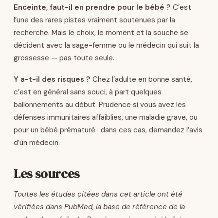
Enceinte, faut-il en prendre pour le bébé ?
C’est
l’une des rares pistes vraiment soutenues par la
recherche. Mais le choix, le moment et la souche se
décident avec la sage-femme ou le médecin qui suit la
grossesse — pas toute seule.
Y a-t-il des risques ?
Chez l’adulte en bonne santé,
c’est en général sans souci, à part quelques
ballonnements au début. Prudence si vous avez les
défenses immunitaires affaiblies, une maladie grave, ou
pour un bébé prématuré : dans ces cas, demandez l’avis
d’un médecin.
Les sources
Toutes les études citées dans cet article ont été
vérifiées dans PubMed, la base de référence de la