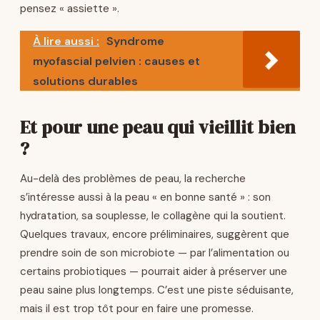
pensez « assiette ».
À lire aussi :
Syndrome
myofascial pelvien : causes et
solutions durables
Et pour une peau qui vieillit bien
?
Au-delà des problèmes de peau, la recherche
s’intéresse aussi à la peau « en bonne santé » : son
hydratation, sa souplesse, le collagène qui la soutient.
Quelques travaux, encore préliminaires, suggèrent que
prendre soin de son microbiote — par l’alimentation ou
certains probiotiques — pourrait aider à préserver une
peau saine plus longtemps. C’est une piste séduisante,
mais il est trop tôt pour en faire une promesse.