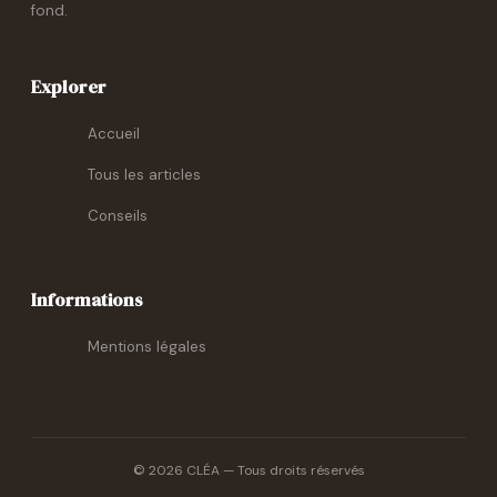
fond.
Explorer
Accueil
Tous les articles
Conseils
Informations
Mentions légales
© 2026 CLÉA — Tous droits réservés