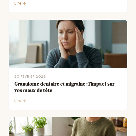
Lire →
20 FÉVRIER 2026
Granulome dentaire et migraine : l’impact sur
vos maux de tête
Lire →