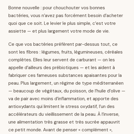
Bonne nouvelle : pour chouchouter vos bonnes
bactéries, vous n’avez pas forcément besoin d’acheter
quoi que ce soit. Le levier le plus simple, c’est votre
assiette — et plus largement votre mode de vie.
Ce que vos bactéries préfèrent par-dessus tout, ce
sont les fibres : légumes, fruits, légumineuses, céréales
complètes. Elles leur servent de carburant — on les
appelle d’ailleurs des prébiotiques — et les aident à
fabriquer ces fameuses substances apaisantes pour la
peau. Plus largement, un régime de type méditerranéen
— beaucoup de végétaux, du poisson, de l’huile d’olive —
va de pair avec moins d’inflammation, et apporte des
antioxydants qui limitent le stress oxydatif, l’un des
accélérateurs du vieillissement de la peau. À l’inverse,
une alimentation très grasse et très sucrée appauvrit
ce petit monde. Avant de penser « complément »,