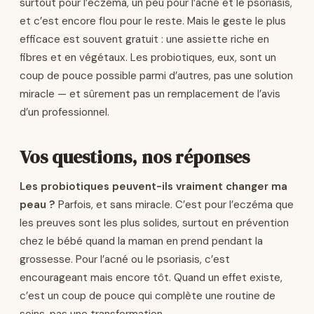
surtout pour l’eczéma, un peu pour l’acné et le psoriasis,
et c’est encore flou pour le reste. Mais le geste le plus
efficace est souvent gratuit : une assiette riche en
fibres et en végétaux. Les probiotiques, eux, sont un
coup de pouce possible parmi d’autres, pas une solution
miracle — et sûrement pas un remplacement de l’avis
d’un professionnel.
Vos questions, nos réponses
Les probiotiques peuvent-ils vraiment changer ma
peau ?
Parfois, et sans miracle. C’est pour l’eczéma que
les preuves sont les plus solides, surtout en prévention
chez le bébé quand la maman en prend pendant la
grossesse. Pour l’acné ou le psoriasis, c’est
encourageant mais encore tôt. Quand un effet existe,
c’est un coup de pouce qui complète une routine de