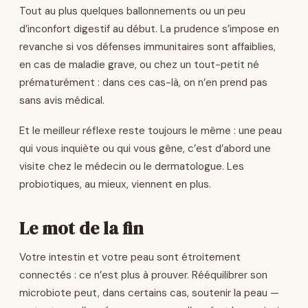
Tout au plus quelques ballonnements ou un peu
d’inconfort digestif au début. La prudence s’impose en
revanche si vos défenses immunitaires sont affaiblies,
en cas de maladie grave, ou chez un tout-petit né
prématurément : dans ces cas-là, on n’en prend pas
sans avis médical.
Et le meilleur réflexe reste toujours le même : une peau
qui vous inquiète ou qui vous gêne, c’est d’abord une
visite chez le médecin ou le dermatologue. Les
probiotiques, au mieux, viennent en plus.
Le mot de la fin
Votre intestin et votre peau sont étroitement
connectés : ce n’est plus à prouver. Rééquilibrer son
microbiote peut, dans certains cas, soutenir la peau —