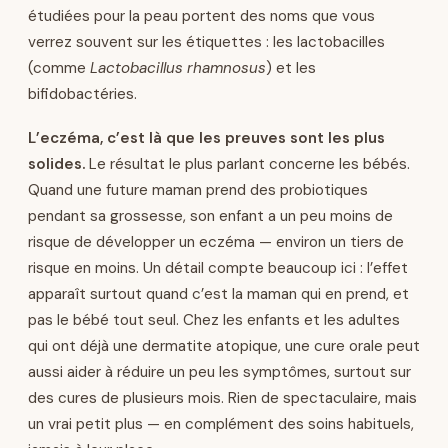
étudiées pour la peau portent des noms que vous
verrez souvent sur les étiquettes : les lactobacilles
(comme
Lactobacillus rhamnosus
) et les
bifidobactéries.
L’eczéma, c’est là que les preuves sont les plus
solides.
Le résultat le plus parlant concerne les bébés.
Quand une future maman prend des probiotiques
pendant sa grossesse, son enfant a un peu moins de
risque de développer un eczéma — environ un tiers de
risque en moins. Un détail compte beaucoup ici : l’effet
apparaît surtout quand c’est la maman qui en prend, et
pas le bébé tout seul. Chez les enfants et les adultes
qui ont déjà une dermatite atopique, une cure orale peut
aussi aider à réduire un peu les symptômes, surtout sur
des cures de plusieurs mois. Rien de spectaculaire, mais
un vrai petit plus — en complément des soins habituels,