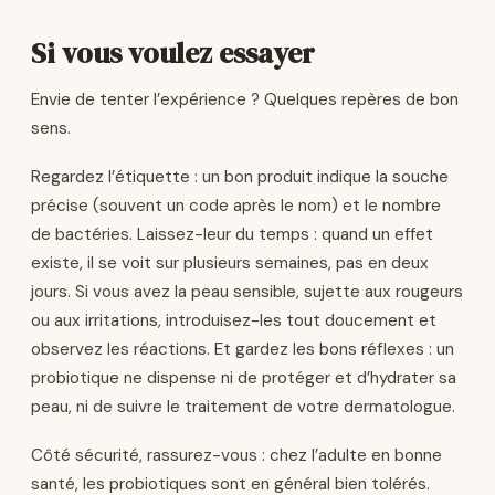
Si vous voulez essayer
Envie de tenter l’expérience ? Quelques repères de bon
sens.
Regardez l’étiquette : un bon produit indique la souche
précise (souvent un code après le nom) et le nombre
de bactéries. Laissez-leur du temps : quand un effet
existe, il se voit sur plusieurs semaines, pas en deux
jours. Si vous avez la peau sensible, sujette aux rougeurs
ou aux irritations, introduisez-les tout doucement et
observez les réactions. Et gardez les bons réflexes : un
probiotique ne dispense ni de protéger et d’hydrater sa
peau, ni de suivre le traitement de votre dermatologue.
Côté sécurité, rassurez-vous : chez l’adulte en bonne
santé, les probiotiques sont en général bien tolérés.