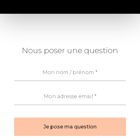
Nous poser une question
Je pose ma question