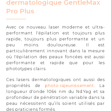
dermatologique GentleMax
Pro Plus
Avec ce nouveau laser moderne et ultra-
performant l'épilation est toujours plus
rapide, toujours plus performante et un
peu moins douloureuse. Il est
particulièrement innovant dans la mesure
où l'épilation des peaux foncées est aussi
performante et rapide que pour les
phototypes clairs.
Ces lasers dermatologiques ont aussi des
propriétés de
photo-rajeunissement
. La
longueur d'onde 1064 nm du Nd:Yag et sa
profondeur de pénétration variable dans la
peau nécessitent qu’ils soient utilisés par
des praticiens formés.