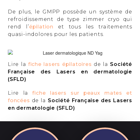
De plus, le GMPP possède un système de
refroidissement de type zimmer cryo qui
rend l’
épilation
et tous les traitements
quasi-indolores pour les patients.
Lire la
fiche lasers épilatoires
de la
Société
Française des Lasers en dermatologie
(SFLD)
Lire la
fiche lasers sur peaux mates et
foncées
de la
Société Française des Lasers
en dermatologie (SFLD)