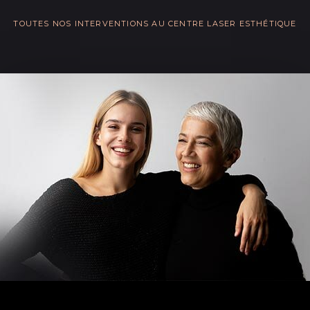
TOUTES NOS INTERVENTIONS AU CENTRE LASER ESTHÉTIQUE