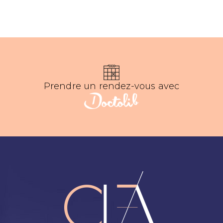
Prendre un rendez-vous avec