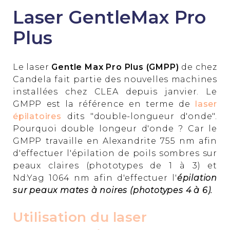
Laser GentleMax Pro
Plus
Le laser
Gentle Max Pro Plus (GMPP)
de chez
Candela fait partie des nouvelles machines
installées chez CLEA depuis janvier. Le
GMPP est la référence en terme de
laser
épilatoires
dits "double-longueur d'onde".
Pourquoi double longeur d'onde ? Car le
GMPP travaille en Alexandrite 755 nm afin
d'effectuer l'épilation de poils sombres sur
peaux claires (phototypes de 1 à 3) et
Nd:Yag 1064 nm afin d'effectuer l'
épilation
sur peaux mates à noires (phototypes 4 à 6).
Utilisation du laser