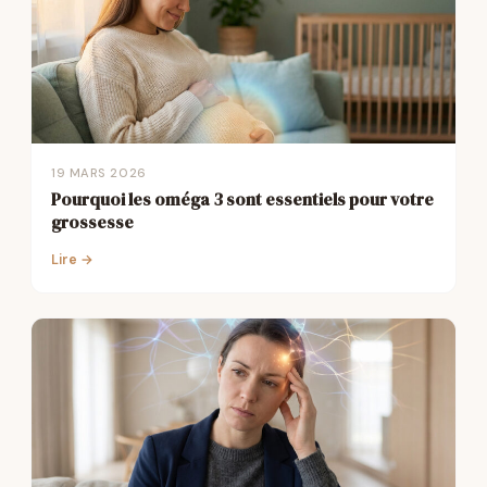
19 MARS 2026
Pourquoi les oméga 3 sont essentiels pour votre
grossesse
Lire →