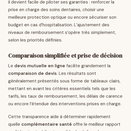
il devient facile de piloter ses garanties : renforcer la
prise en charge des soins dentaires, choisir une
meilleure protection optique ou encore sécuriser son
budget en cas d’hospitalisation. L’ajustement des
niveaux de remboursement s’opère très simplement,
selon les priorités définies.
Comparaison simplifiée et prise de décision
Le
devis mutuelle en ligne
facilite grandement la
comparaison de devis
. Les résultats sont
généralement présentés sous forme de tableaux clairs,
mettant en avant les critères essentiels tels que les
tarifs, les taux de remboursement, les délais de carence
ou encore l’étendue des interventions prises en charge.
Cette transparence aide à déterminer rapidement
quelle
complémentaire santé
offre le meilleur rapport