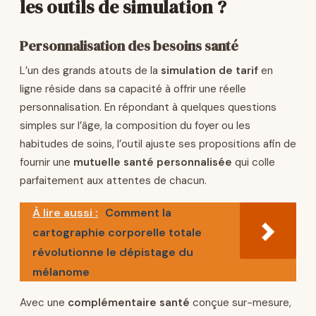
les outils de simulation ?
Personnalisation des besoins santé
L’un des grands atouts de la
simulation de tarif
en
ligne réside dans sa capacité à offrir une réelle
personnalisation. En répondant à quelques questions
simples sur l’âge, la composition du foyer ou les
habitudes de soins, l’outil ajuste ses propositions afin de
fournir une
mutuelle santé personnalisée
qui colle
parfaitement aux attentes de chacun.
À lire aussi :
Comment la
cartographie corporelle totale
révolutionne le dépistage du
mélanome
Avec une
complémentaire santé
conçue sur-mesure,