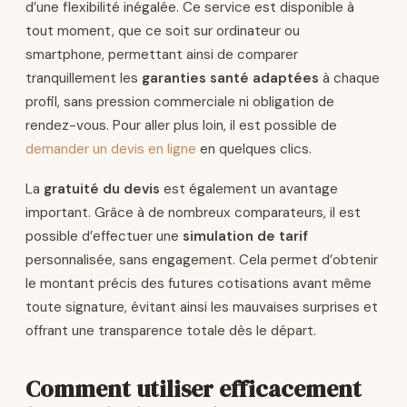
d’une flexibilité inégalée. Ce service est disponible à
tout moment, que ce soit sur ordinateur ou
smartphone, permettant ainsi de comparer
tranquillement les
garanties santé adaptées
à chaque
profil, sans pression commerciale ni obligation de
rendez-vous. Pour aller plus loin, il est possible de
demander un devis en ligne
en quelques clics.
La
gratuité du devis
est également un avantage
important. Grâce à de nombreux comparateurs, il est
possible d’effectuer une
simulation de tarif
personnalisée, sans engagement. Cela permet d’obtenir
le montant précis des futures cotisations avant même
toute signature, évitant ainsi les mauvaises surprises et
offrant une transparence totale dès le départ.
Comment utiliser efficacement