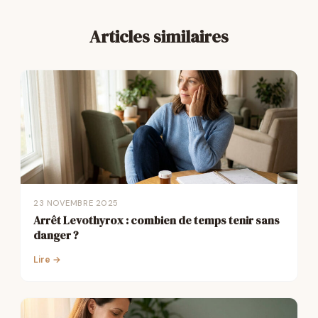
Articles similaires
23 NOVEMBRE 2025
Arrêt Levothyrox : combien de temps tenir sans
danger ?
Lire →