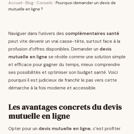
Accueil
›
Blog
›
Conseils
›
Pourquoi demander un devis de
mutuelle en ligne ?
Naviguer dans l’univers des
complémentaires santé
peut vite devenir un vrai casse-tête, surtout face à la
profusion d’offres disponibles. Demander un
devis
mutuelle en ligne
se révèle comme une solution simple
et efficace pour gagner du temps, mieux comprendre
ses possibilités et optimiser son budget santé. Voici
pourquoi il est judicieux de franchir le pas vers cette
démarche à la fois moderne et accessible.
Les avantages concrets du devis
mutuelle en ligne
Opter pour un
devis mutuelle en ligne
, c’est profiter