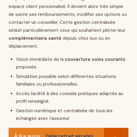
espace client personnalisé. Il devient alors très simple
de suivre ses remboursements, modifier ses options ou
contacter un conseiller. Cette gestion centralisée
séduit particulièrement ceux qui souhaitent piloter leur
complémentaire santé
depuis chez eux ou en
déplacement.
Vision immédiate de la
couverture soins courants
proposée.
Simulation possible selon différentes situations
familiales ou professionnelles.
Accès facilité à des conseils pratiques adaptés au
profil renseigné.
Gestion numérique et centralisée de tous les
échanges avec l’assureur.
À lire aussi :
Délai retrait agrafes