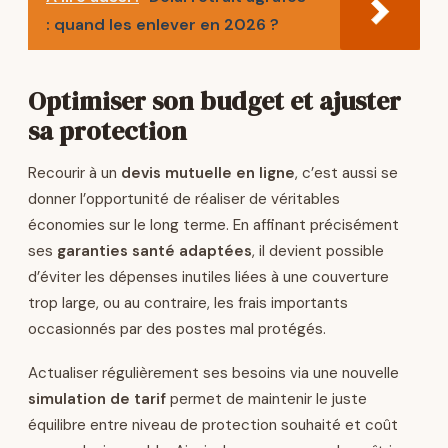
: quand les enlever en 2026 ?
Optimiser son budget et ajuster
sa protection
Recourir à un
devis mutuelle en ligne
, c’est aussi se
donner l’opportunité de réaliser de véritables
économies sur le long terme. En affinant précisément
ses
garanties santé adaptées
, il devient possible
d’éviter les dépenses inutiles liées à une couverture
trop large, ou au contraire, les frais importants
occasionnés par des postes mal protégés.
Actualiser régulièrement ses besoins via une nouvelle
simulation de tarif
permet de maintenir le juste
équilibre entre niveau de protection souhaité et coût