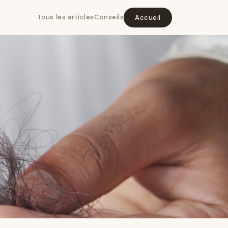
Tous les articles
Conseils
Accueil