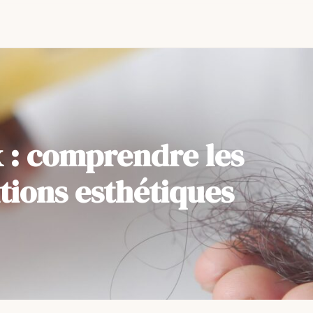
 : comprendre les
utions esthétiques