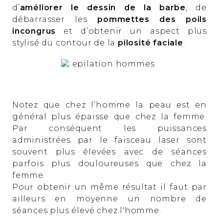
d’
améliorer le dessin de la barbe
, de
débarrasser les
pommettes des poils
incongrus
et d’obtenir un aspect plus
stylisé du contour de la
pilosité faciale
.
Notez que chez l’homme la peau est en
général plus épaisse que chez la femme.
Par conséquent les puissances
administrées par le faisceau laser sont
souvent plus élevées avec de séances
parfois plus douloureuses que chez la
femme.
Pour obtenir un même résultat il faut par
ailleurs en moyenne un nombre de
séances plus élevé chez l'homme.