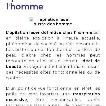
l'homme
L’épilation laser définitive chez l’homme
est
en pleine explosion à l’heure actuelle,
phénomène de société ou réel besoin à la
fois esthétique et fonctionnel. Le désir de
peau glabre chez les hommes peut
répondre en effet à un certain
idéal de
beauté
en vogue actuellement mais aussi à
des nécessités dites fonctionnelles ou de
confort.
D’un point de vue fonctionnel en effet, les
poils peuvent favoriser une
transpiration
excessive
, être responsables après
incrustation dans la peau de phénomènes