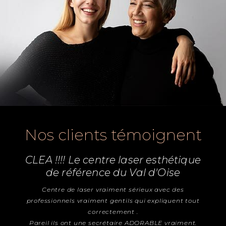
Nos clients témoignent
CLEA !!!! Le centre laser esthétique
de référence du Val d'Oise
Centre de laser vraiment sérieux avec des
professionnels vraiment gentils qui expliquent tout
correctement .
Pareil ils ont une secrétaire ADORABLE vraiment.