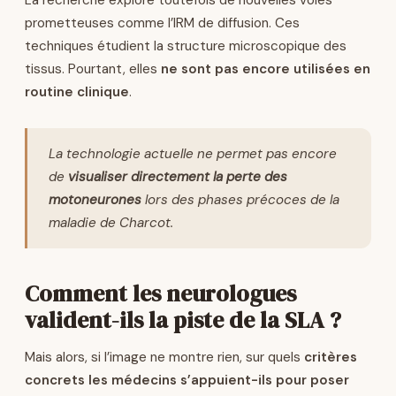
La recherche explore toutefois de nouvelles voies
prometteuses comme l’IRM de diffusion. Ces
techniques étudient la structure microscopique des
tissus. Pourtant, elles
ne sont pas encore utilisées en
routine clinique
.
La technologie actuelle ne permet pas encore
de
visualiser directement la perte des
motoneurones
lors des phases précoces de la
maladie de Charcot.
Comment les neurologues
valident-ils la piste de la SLA ?
Mais alors, si l’image ne montre rien, sur quels
critères
concrets les médecins s’appuient-ils pour poser