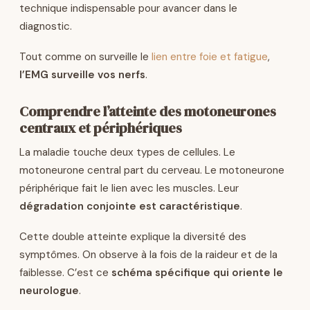
technique indispensable pour avancer dans le
diagnostic.
Tout comme on surveille le
lien entre foie et fatigue
,
l’EMG surveille vos nerfs
.
Comprendre l’atteinte des motoneurones
centraux et périphériques
La maladie touche deux types de cellules. Le
motoneurone central part du cerveau. Le motoneurone
périphérique fait le lien avec les muscles. Leur
dégradation conjointe est caractéristique
.
Cette double atteinte explique la diversité des
symptômes. On observe à la fois de la raideur et de la
faiblesse. C’est ce
schéma spécifique qui oriente le
neurologue
.