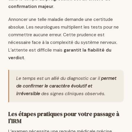
confirmation majeur
.
Annoncer une telle maladie demande une certitude
absolue. Les neurologues multiplient les tests pour ne
commettre aucune erreur. Cette prudence est
nécessaire face à la complexité du système nerveux.
L’attente est difficile mais
garantit la fiabilité du
verdict
.
Le temps est un allié du diagnostic car il
permet
de confirmer le caractère évolutif et
irréversible
des signes cliniques observés.
Les étapes pratiques pour votre passage à
l’IRM
L’examen nécessite une requête médicale précise.