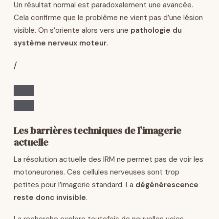
Un résultat normal est paradoxalement une avancée.
Cela confirme que le problème ne vient pas d’une lésion
visible. On s’oriente alors vers une
pathologie du
système nerveux moteur
.
/
Les barrières techniques de l’imagerie
actuelle
La résolution actuelle des IRM ne permet pas de voir les
motoneurones. Ces cellules nerveuses sont trop
petites pour l’imagerie standard. La
dégénérescence
reste donc invisible
.