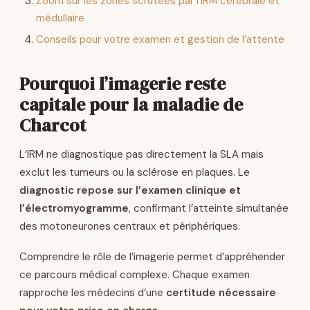
Zoom sur les zones scrutées par l’IRM cérébrale et
médullaire
Conseils pour votre examen et gestion de l’attente
Pourquoi l’imagerie reste
capitale pour la maladie de
Charcot
L’IRM ne diagnostique pas directement la SLA mais
exclut les tumeurs ou la sclérose en plaques. Le
diagnostic repose sur l’examen clinique et
l’électromyogramme
, confirmant l’atteinte simultanée
des motoneurones centraux et périphériques.
Comprendre le rôle de l’imagerie permet d’appréhender
ce parcours médical complexe. Chaque examen
rapproche les médecins d’une
certitude nécessaire