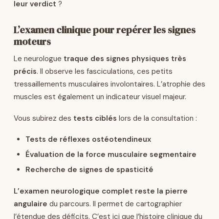
leur verdict
?
L’examen clinique pour repérer les signes
moteurs
Le neurologue
traque des signes physiques très
précis
. Il observe les fasciculations, ces petits
tressaillements musculaires involontaires. L’atrophie des
muscles est également un indicateur visuel majeur.
Vous subirez des
tests ciblés
lors de la consultation :
Tests de réflexes ostéotendineux
Évaluation de la force musculaire segmentaire
Recherche de signes de spasticité
L’examen neurologique complet reste la pierre
angulaire
du parcours. Il permet de cartographier
l’étendue des déficits. C’est ici que l’histoire clinique du