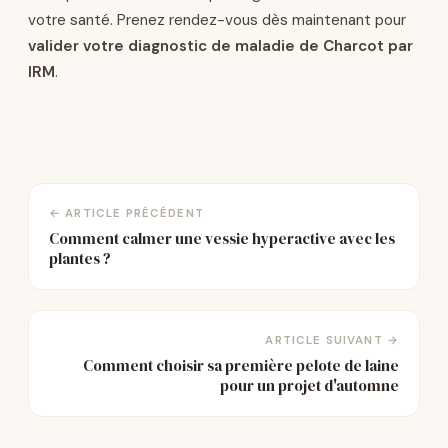
votre santé. Prenez rendez-vous dès maintenant pour
valider votre diagnostic de maladie de Charcot par
IRM
.
← ARTICLE PRÉCÉDENT
Comment calmer une vessie hyperactive avec les
plantes ?
ARTICLE SUIVANT →
Comment choisir sa première pelote de laine
pour un projet d'automne