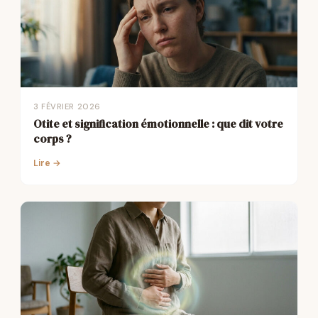
3 FÉVRIER 2026
Otite et signification émotionnelle : que dit votre
corps ?
Lire →