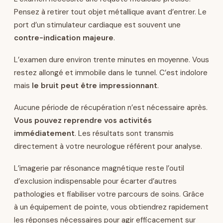
Pensez à retirer tout objet métallique avant d’entrer. Le
port d’un stimulateur cardiaque est souvent une
contre-indication majeure
.
L’examen dure environ trente minutes en moyenne. Vous
restez allongé et immobile dans le tunnel. C’est indolore
mais
le bruit peut être impressionnant
.
Aucune période de récupération n’est nécessaire après.
Vous pouvez reprendre vos activités
immédiatement
. Les résultats sont transmis
directement à votre neurologue référent pour analyse.
L’imagerie par résonance magnétique reste l’outil
d’exclusion indispensable pour écarter d’autres
pathologies et fiabiliser votre parcours de soins. Grâce
à un équipement de pointe, vous obtiendrez rapidement
les réponses nécessaires pour agir efficacement sur