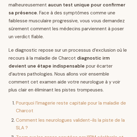
malheureusement
aucun test unique pour confirmer
sa présence
. Face à des symptômes comme une
faiblesse musculaire progressive, vous vous demandez
sûrement comment les médecins parviennent à poser
un verdict fiable.
Le diagnostic repose sur un processus d’exclusion où le
recours à la maladie de Charcot
diagnostic irm
devient une étape indispensable
pour écarter
d’autres pathologies. Nous allons voir ensemble
comment cet examen aide votre neurologue à y voir
plus clair en éliminant les pistes trompeuses.
Pourquoi l’imagerie reste capitale pour la maladie de
Charcot
Comment les neurologues valident-ils la piste de la
SLA ?