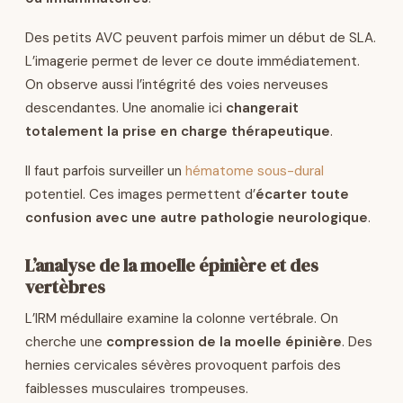
Des petits AVC peuvent parfois mimer un début de SLA.
L’imagerie permet de lever ce doute immédiatement.
On observe aussi l’intégrité des voies nerveuses
descendantes. Une anomalie ici
changerait
totalement la prise en charge thérapeutique
.
Il faut parfois surveiller un
hématome sous-dural
potentiel. Ces images permettent d’
écarter toute
confusion avec une autre pathologie neurologique
.
L’analyse de la moelle épinière et des
vertèbres
L’IRM médullaire examine la colonne vertébrale. On
cherche une
compression de la moelle épinière
. Des
hernies cervicales sévères provoquent parfois des
faiblesses musculaires trompeuses.