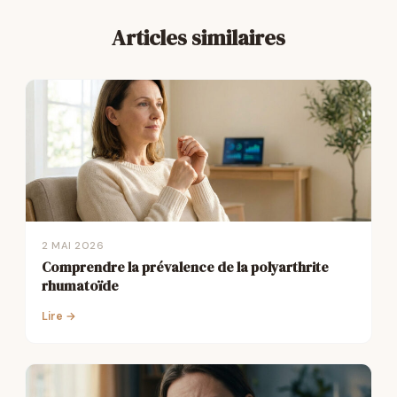
Articles similaires
2 MAI 2026
Comprendre la prévalence de la polyarthrite
rhumatoïde
Lire →