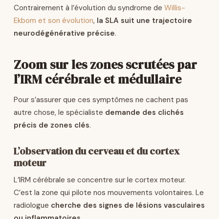
Contrairement à l’évolution du syndrome de
Willis-
Ekbom et son évolution
,
la SLA suit une trajectoire
neurodégénérative précise
.
Zoom sur les zones scrutées par
l’IRM cérébrale et médullaire
Pour s’assurer que ces symptômes ne cachent pas
autre chose, le spécialiste
demande des clichés
précis de zones clés
.
L’observation du cerveau et du cortex
moteur
L’IRM cérébrale se concentre sur le cortex moteur.
C’est la zone qui pilote nos mouvements volontaires. Le
radiologue
cherche des signes de lésions vasculaires
ou inflammatoires
.