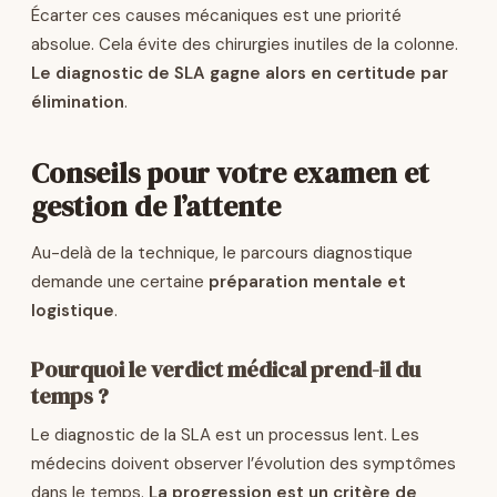
Écarter ces causes mécaniques est une priorité
absolue. Cela évite des chirurgies inutiles de la colonne.
Le diagnostic de SLA gagne alors en certitude par
élimination
.
Conseils pour votre examen et
gestion de l’attente
Au-delà de la technique, le parcours diagnostique
demande une certaine
préparation mentale et
logistique
.
Pourquoi le verdict médical prend-il du
temps ?
Le diagnostic de la SLA est un processus lent. Les
médecins doivent observer l’évolution des symptômes
dans le temps.
La progression est un critère de