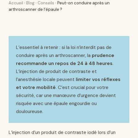
Accueil
›
Blog
›
Conseils
›
Peut-on conduire après un
arthroscanner de l’épaule ?
L’essentiel à retenir : si la loi n’interdit pas de
conduire après un arthroscanner, la
prudence
recommande un repos de 24 à 48 heures
.
L’injection de produit de contraste et
l’anesthésie locale peuvent
limiter vos réflexes
et votre mobilité
. C’est crucial pour votre
sécurité, car une manœuvre d’urgence devient
risquée avec une épaule engourdie ou
douloureuse.
L’injection d’un produit de contraste iodé lors d’un