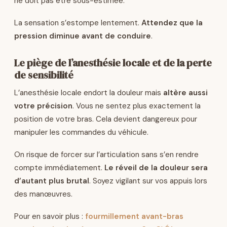
ne doit pas être sous-estimée.
La sensation s’estompe lentement.
Attendez que la
pression diminue avant de conduire
.
Le piège de l’anesthésie locale et de la perte
de sensibilité
L’anesthésie locale endort la douleur mais
altère aussi
votre précision
. Vous ne sentez plus exactement la
position de votre bras. Cela devient dangereux pour
manipuler les commandes du véhicule.
On risque de forcer sur l’articulation sans s’en rendre
compte immédiatement.
Le réveil de la douleur sera
d’autant plus brutal
. Soyez vigilant sur vos appuis lors
des manœuvres.
Pour en savoir plus :
fourmillement avant-bras