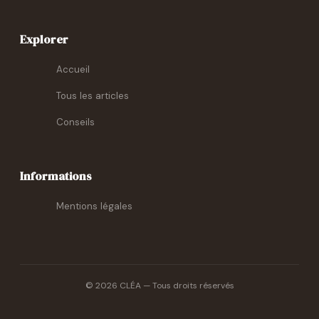
Explorer
Accueil
Tous les articles
Conseils
Informations
Mentions légales
© 2026 CLÉA — Tous droits réservés