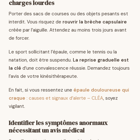
charges lourdes
Porter des sacs de courses ou des objets pesants est
interdit. Vous risquez de
rouvrir la brèche capsulaire
créée par l’aiguille. Attendez au moins trois jours avant
de forcer.
Le sport sollicitant l’épaule, comme le tennis ou la
natation, doit être suspendu.
La reprise graduelle est
la clé
d’une convalescence réussie. Demandez toujours
l’avis de votre kinésithérapeute.
En fait, si vous ressentez une
épaule douloureuse qui
craque
: causes et signaux d’alerte – CLÉA
, soyez
vigilant.
Identifier les symptômes anormaux
nécessitant un avis médical