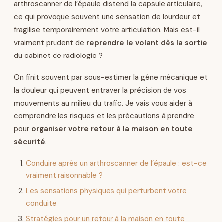
arthroscanner de l’épaule distend la capsule articulaire,
ce qui provoque souvent une sensation de lourdeur et
fragilise temporairement votre articulation. Mais est-il
vraiment prudent de
reprendre le volant dès la sortie
du cabinet de radiologie ?
On finit souvent par sous-estimer la gêne mécanique et
la douleur qui peuvent entraver la précision de vos
mouvements au milieu du trafic. Je vais vous aider à
comprendre les risques et les précautions à prendre
pour
organiser votre retour à la maison en toute
sécurité
.
Conduire après un arthroscanner de l’épaule : est-ce
vraiment raisonnable ?
Les sensations physiques qui perturbent votre
conduite
Stratégies pour un retour à la maison en toute