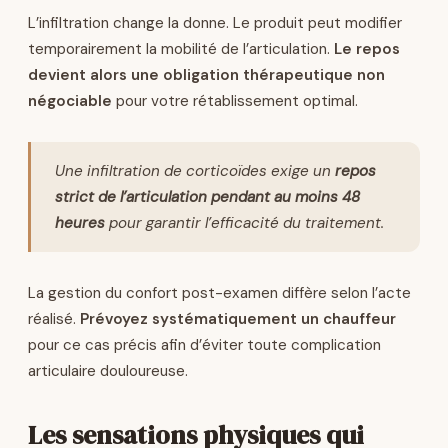
L’infiltration change la donne. Le produit peut modifier
temporairement la mobilité de l’articulation.
Le repos
devient alors une obligation thérapeutique non
négociable
pour votre rétablissement optimal.
Une infiltration de corticoïdes exige un
repos
strict de l’articulation pendant au moins 48
heures
pour garantir l’efficacité du traitement.
La gestion du confort post-examen diffère selon l’acte
réalisé.
Prévoyez systématiquement un chauffeur
pour ce cas précis afin d’éviter toute complication
articulaire douloureuse.
Les sensations physiques qui