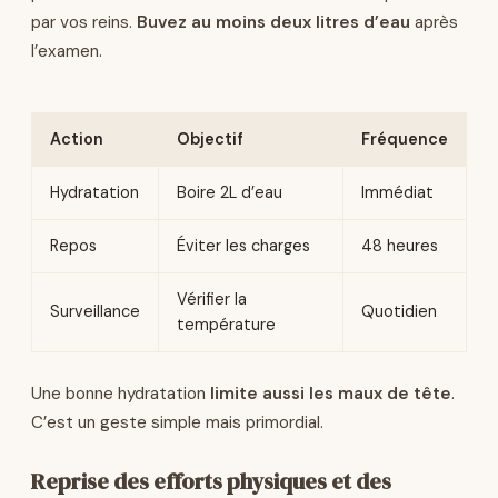
par vos reins.
Buvez au moins deux litres d’eau
après
l’examen.
Action
Objectif
Fréquence
Hydratation
Boire 2L d’eau
Immédiat
Repos
Éviter les charges
48 heures
Vérifier la
Surveillance
Quotidien
température
Une bonne hydratation
limite aussi les maux de tête
.
C’est un geste simple mais primordial.
Reprise des efforts physiques et des