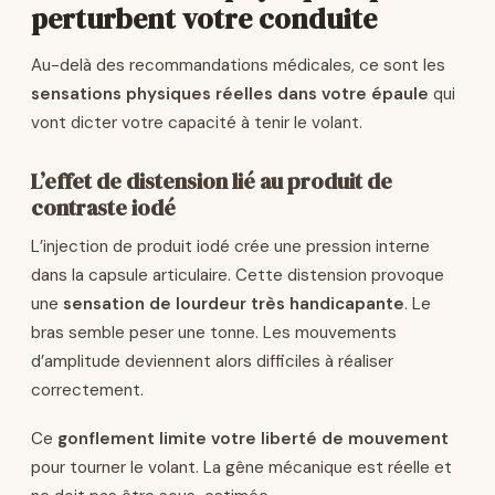
perturbent votre conduite
Au-delà des recommandations médicales, ce sont les
sensations physiques réelles dans votre épaule
qui
vont dicter votre capacité à tenir le volant.
L’effet de distension lié au produit de
contraste iodé
L’injection de produit iodé crée une pression interne
dans la capsule articulaire. Cette distension provoque
une
sensation de lourdeur très handicapante
. Le
bras semble peser une tonne. Les mouvements
d’amplitude deviennent alors difficiles à réaliser
correctement.
Ce
gonflement limite votre liberté de mouvement
pour tourner le volant. La gêne mécanique est réelle et