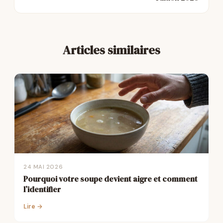
Articles similaires
24 MAI 2026
Pourquoi votre soupe devient aigre et comment
l’identifier
Lire →