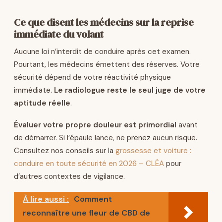
Ce que disent les médecins sur la reprise
immédiate du volant
Aucune loi n’interdit de conduire après cet examen.
Pourtant, les médecins émettent des réserves. Votre
sécurité dépend de votre réactivité physique
immédiate.
Le radiologue reste le seul juge de votre
aptitude réelle
.
Évaluer votre propre douleur est primordial
avant
de démarrer. Si l’épaule lance, ne prenez aucun risque.
Consultez nos conseils sur la
grossesse et voiture :
conduire en toute sécurité en 2026 – CLÉA
pour
d’autres contextes de vigilance.
À lire aussi :
Comment
reconnaître une fleur de CBD de