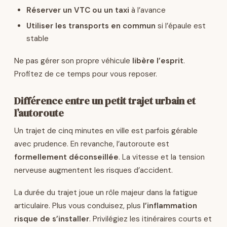
Réserver un VTC ou un taxi
à l’avance
Utiliser les transports en commun
si l’épaule est
stable
Ne pas gérer son propre véhicule
libère l’esprit
.
Profitez de ce temps pour vous reposer.
Différence entre un petit trajet urbain et
l’autoroute
Un trajet de cinq minutes en ville est parfois gérable
avec prudence. En revanche, l’autoroute est
formellement déconseillée
. La vitesse et la tension
nerveuse augmentent les risques d’accident.
La durée du trajet joue un rôle majeur dans la fatigue
articulaire. Plus vous conduisez, plus
l’inflammation
risque de s’installer
. Privilégiez les itinéraires courts et