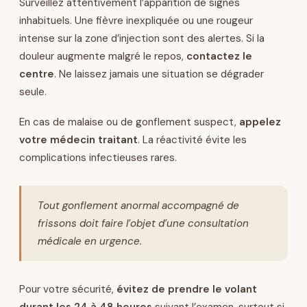
Surveillez attentivement l’apparition de signes
inhabituels. Une fièvre inexpliquée ou une rougeur
intense sur la zone d’injection sont des alertes. Si la
douleur augmente malgré le repos,
contactez le
centre
. Ne laissez jamais une situation se dégrader
seule.
En cas de malaise ou de gonflement suspect,
appelez
votre médecin traitant
. La réactivité évite les
complications infectieuses rares.
Tout gonflement anormal accompagné de
frissons doit faire l’objet d’une consultation
médicale en urgence.
Pour votre sécurité,
évitez de prendre le volant