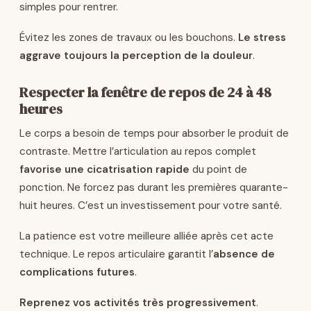
simples pour rentrer.
Évitez les zones de travaux ou les bouchons.
Le stress
aggrave toujours la perception de la douleur
.
Respecter la fenêtre de repos de 24 à 48
heures
Le corps a besoin de temps pour absorber le produit de
contraste. Mettre l’articulation au repos complet
favorise une cicatrisation rapide
du point de
ponction. Ne forcez pas durant les premières quarante-
huit heures. C’est un investissement pour votre santé.
La patience est votre meilleure alliée après cet acte
technique. Le repos articulaire garantit l’
absence de
complications futures
.
Reprenez vos activités très progressivement
.