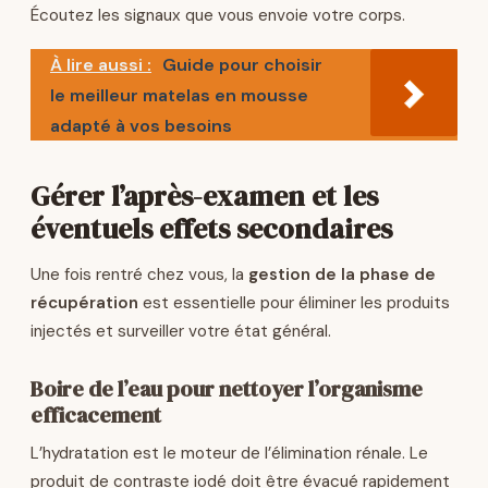
Écoutez les signaux que vous envoie votre corps.
À lire aussi :
Guide pour choisir
le meilleur matelas en mousse
adapté à vos besoins
Gérer l’après-examen et les
éventuels effets secondaires
Une fois rentré chez vous, la
gestion de la phase de
récupération
est essentielle pour éliminer les produits
injectés et surveiller votre état général.
Boire de l’eau pour nettoyer l’organisme
efficacement
L’hydratation est le moteur de l’élimination rénale. Le
produit de contraste iodé doit être évacué rapidement