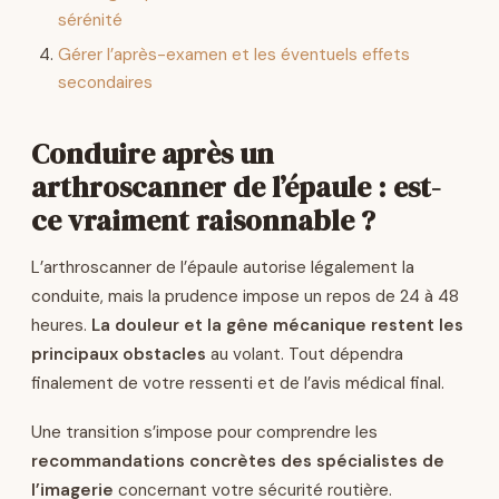
sérénité
Gérer l’après-examen et les éventuels effets
secondaires
Conduire après un
arthroscanner de l’épaule : est-
ce vraiment raisonnable ?
L’arthroscanner de l’épaule autorise légalement la
conduite, mais la prudence impose un repos de 24 à 48
heures.
La douleur et la gêne mécanique restent les
principaux obstacles
au volant. Tout dépendra
finalement de votre ressenti et de l’avis médical final.
Une transition s’impose pour comprendre les
recommandations concrètes des spécialistes de
l’imagerie
concernant votre sécurité routière.